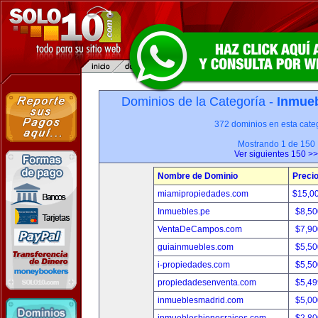
Dominios de la Categoría -
Inmueb
372 dominios en esta categ
Mostrando 1 de 150
Ver siguientes 150 >>
Nombre de Dominio
Preci
miamipropiedades.com
$15,0
Inmuebles.pe
$8,50
VentaDeCampos.com
$7,90
guiainmuebles.com
$5,50
i-propiedades.com
$5,50
propiedadesenventa.com
$5,49
inmueblesmadrid.com
$5,00