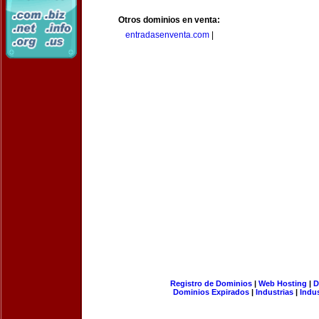
Otros dominios en venta:
entradasenventa.com
|
Registro de Dominios
|
Web Hosting
|
D
Dominios Expirados
|
Industrias
|
Indu