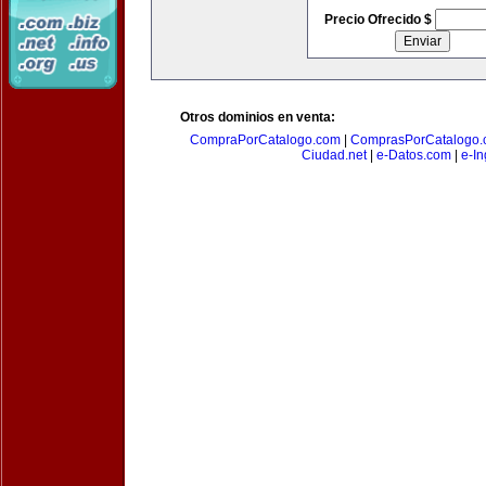
Precio Ofrecido $
Otros dominios en venta:
CompraPorCatalogo.com
|
ComprasPorCatalogo.
Ciudad.net
|
e-Datos.com
|
e-In