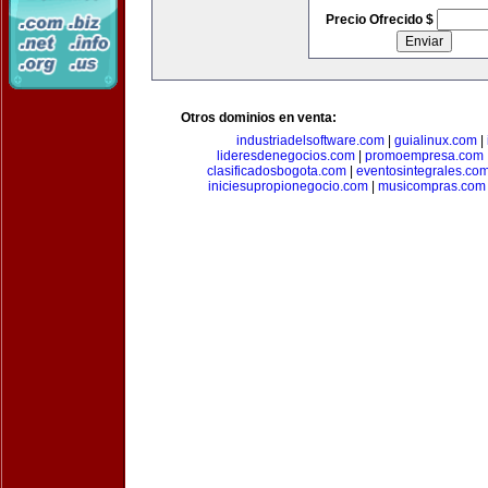
Precio Ofrecido $
Otros dominios en venta:
industriadelsoftware.com
|
guialinux.com
|
lideresdenegocios.com
|
promoempresa.com
clasificadosbogota.com
|
eventosintegrales.co
iniciesupropionegocio.com
|
musicompras.com