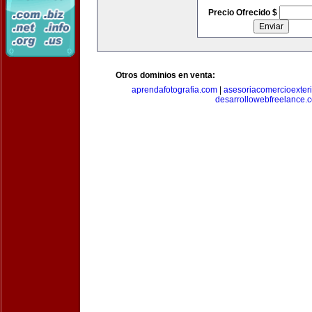
Precio Ofrecido $
Otros dominios en venta:
aprendafotografia.com
|
asesoriacomercioexter
desarrollowebfreelance.