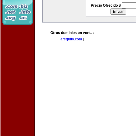
Precio Ofrecido $
Otros dominios en venta:
arequito.com
|