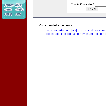
Precio Ofrecido $
Otros dominios en venta:
guiasanmartin.com
|
viajesempresariales.com
propiedadesencordoba.com
|
ventaenred.com