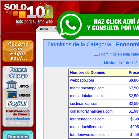
Dominios de la Categoría -
Economia
113 dominios en esta categ
Mostrando 1 de 113
Nombre de Dominio
Preci
webpago.com
$9,80
mercadocampo.com
$7,50
mercadofuturo.com
$2,50
susfinanzas.com
$2,50
consultorafinanciera.com
$1,99
forodenegocios.com
$999
mercadochileno.com
$995
forodeinversiones.com
$950