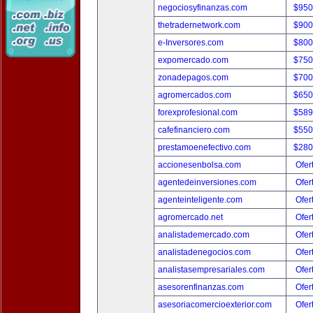
negociosyfinanzas.com
$950
thetradernetwork.com
$900
e-Inversores.com
$800
expomercado.com
$750
zonadepagos.com
$700
agromercados.com
$650
forexprofesional.com
$589
cafefinanciero.com
$550
prestamoenefectivo.com
$280
accionesenbolsa.com
Ofer
agentedeinversiones.com
Ofer
agenteinteligente.com
Ofer
agromercado.net
Ofer
analistademercado.com
Ofer
analistadenegocios.com
Ofer
analistasempresariales.com
Ofer
asesorenfinanzas.com
Ofer
asesoriacomercioexterior.com
Ofer