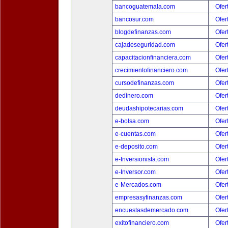
bancoguatemala.com
Ofer
bancosur.com
Ofer
blogdefinanzas.com
Ofer
cajadeseguridad.com
Ofer
capacitacionfinanciera.com
Ofer
crecimientofinanciero.com
Ofer
cursodefinanzas.com
Ofer
dedinero.com
Ofer
deudashipotecarias.com
Ofer
e-bolsa.com
Ofer
e-cuentas.com
Ofer
e-deposito.com
Ofer
e-Inversionista.com
Ofer
e-Inversor.com
Ofer
e-Mercados.com
Ofer
empresasyfinanzas.com
Ofer
encuestasdemercado.com
Ofer
exitofinanciero.com
Ofer