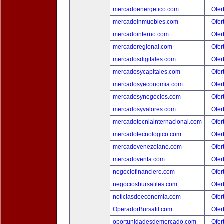
mercadoenergetico.com
Ofer
mercadoinmuebles.com
Ofer
mercadointerno.com
Ofer
mercadoregional.com
Ofer
mercadosdigitales.com
Ofer
mercadosycapitales.com
Ofer
mercadosyeconomia.com
Ofer
mercadosynegocios.com
Ofer
mercadosyvalores.com
Ofer
mercadotecniainternacional.com
Ofer
mercadotecnologico.com
Ofer
mercadovenezolano.com
Ofer
mercadoventa.com
Ofer
negociofinanciero.com
Ofer
negociosbursatiles.com
Ofer
noticiasdeeconomia.com
Ofer
OperadorBursatil.com
Ofer
oportunidadesdemercado.com
Ofer