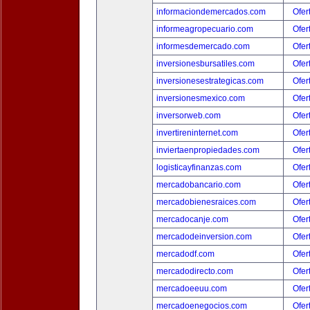
informaciondemercados.com
Ofer
informeagropecuario.com
Ofer
informesdemercado.com
Ofer
inversionesbursatiles.com
Ofer
inversionesestrategicas.com
Ofer
inversionesmexico.com
Ofer
inversorweb.com
Ofer
invertireninternet.com
Ofer
inviertaenpropiedades.com
Ofer
logisticayfinanzas.com
Ofer
mercadobancario.com
Ofer
mercadobienesraices.com
Ofer
mercadocanje.com
Ofer
mercadodeinversion.com
Ofer
mercadodf.com
Ofer
mercadodirecto.com
Ofer
mercadoeeuu.com
Ofer
mercadoenegocios.com
Ofer